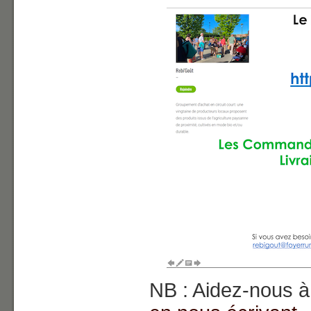
NB : Aidez-nous à