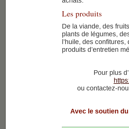
achats.
Les produits
De la viande, des fruit
plants de légumes, des
l’huile, des confitures,
produits d’entretien me
Pour plus d’
https
ou contactez-nous
Avec le soutien du